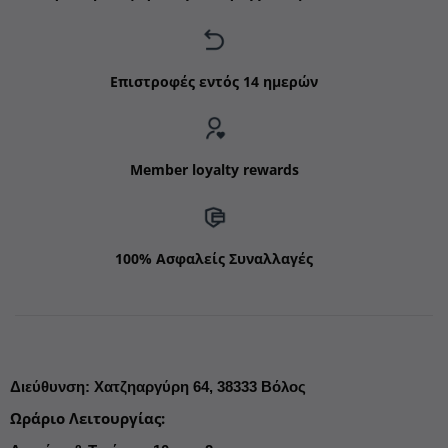
Επιστροφές εντός 14 ημερών
Member loyalty rewards
100% Ασφαλείς Συναλλαγές
Διεύθυνση
:
Χατζηαργύρη 64,
38333 Βόλος
Ωράριο Λειτουργίας
: