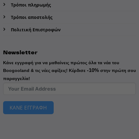
Τρόποι πληρωμής
Τρόποι αποστολής
Πολιτική Επιστροφών
Newsletter
Κάνε εγγραφή για να μαθαίνεις πρώτος όλα τα νέα του
-10%
Boogooland & τις νέες αφίξεις!
Κέρδισε
στην πρώτη σου
παραγγελία!
ΚΑΝΕ ΕΓΓΡΑΦΗ