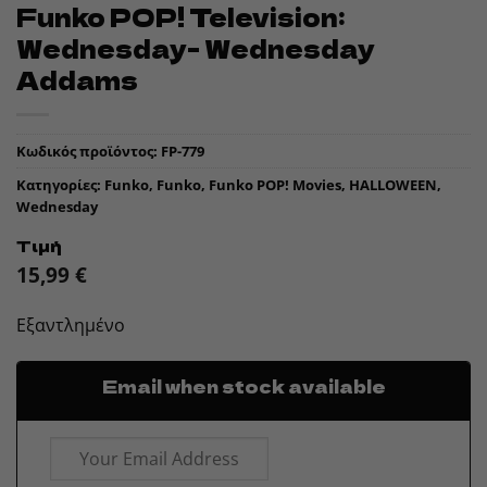
Funko POP! Television:
Wednesday- Wednesday
Addams
Κωδικός προϊόντος:
FP-779
Κατηγορίες:
Funko
,
Funko
,
Funko POP! Movies
,
HALLOWEEN
,
Wednesday
Τιμή
15,99
€
Εξαντλημένο
Email when stock available