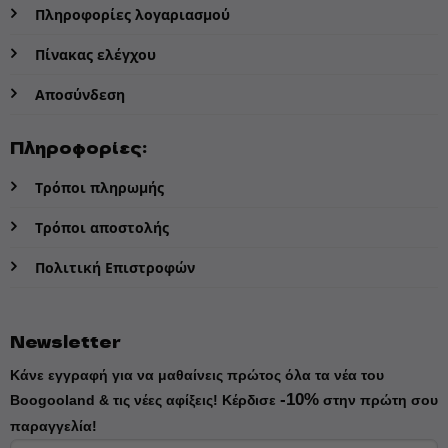
Πληροφορίες λογαριασμού
Πίνακας ελέγχου
Αποσύνδεση
Πληροφορίες:
Τρόποι πληρωμής
Τρόποι αποστολής
Πολιτική Επιστροφών
Newsletter
Κάνε εγγραφή για να μαθαίνεις πρώτος όλα τα νέα του
-10%
Boogooland & τις νέες αφίξεις!
Κέρδισε
στην πρώτη σου
παραγγελία!