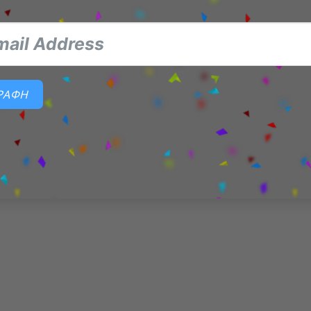
ΓΡΑΦΗ