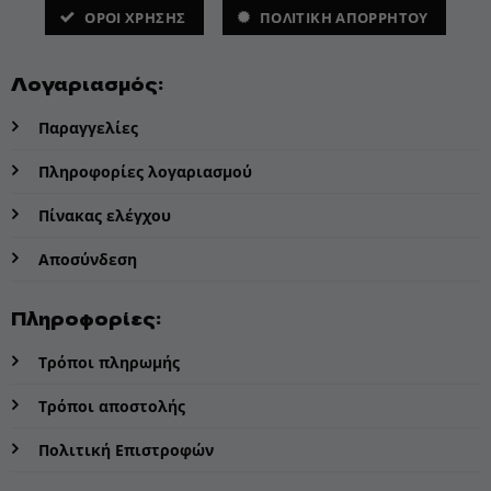
ΌΡΟΙ ΧΡΗΣΗΣ
ΠΟΛΙΤΙΚΗ ΑΠΟΡΡΗΤΟΥ
Λογαριασμός:
Παραγγελίες
Πληροφορίες λογαριασμού
Πίνακας ελέγχου
Αποσύνδεση
Πληροφορίες:
Τρόποι πληρωμής
Τρόποι αποστολής
Πολιτική Επιστροφών