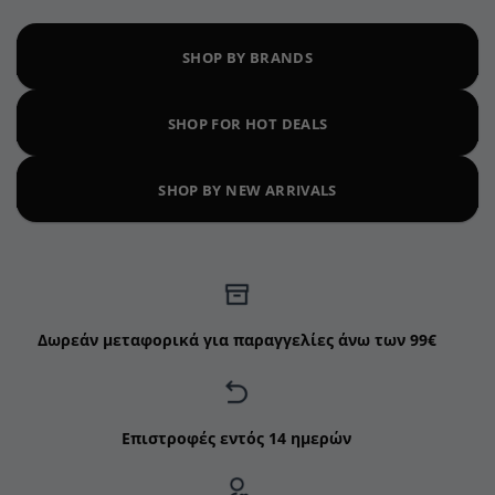
SHOP BY BRANDS
SHOP FOR HOT DEALS
SHOP BY NEW ARRIVALS
Δωρεάν μεταφορικά για παραγγελίες άνω των 99€
Επιστροφές εντός 14 ημερών