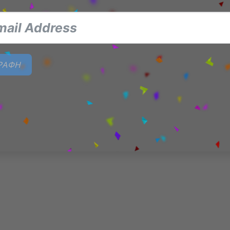
ΓΡΑΦΗ