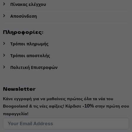
Πίνακας ελέγχου
Αποσύνδεση
Πληροφορίες:
Τρόποι πληρωμής
Τρόποι αποστολής
Πολιτική Επιστροφών
Newsletter
Κάνε εγγραφή για να μαθαίνεις πρώτος όλα τα νέα του
-10%
Boogooland & τις νέες αφίξεις!
Κέρδισε
στην πρώτη σου
παραγγελία!