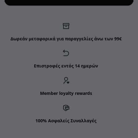
Δωρεάν μεταφορικά για παραγγελίες άνω των 99€
Επιστροφές εντός 14 ημερών
Member loyalty rewards
100% Ασφαλείς Συναλλαγές