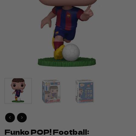
Funko POP! Football: