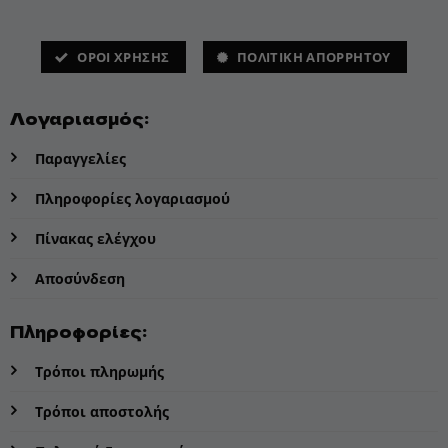
ΌΡΟΙ ΧΡΗΣΗΣ
ΠΟΛΙΤΙΚΗ ΑΠΟΡΡΗΤΟΥ
Λογαριασμός:
Παραγγελίες
Πληροφορίες λογαριασμού
Πίνακας ελέγχου
Αποσύνδεση
Πληροφορίες:
Τρόποι πληρωμής
Τρόποι αποστολής