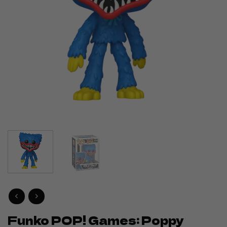
Funko POP! Games: Poppy