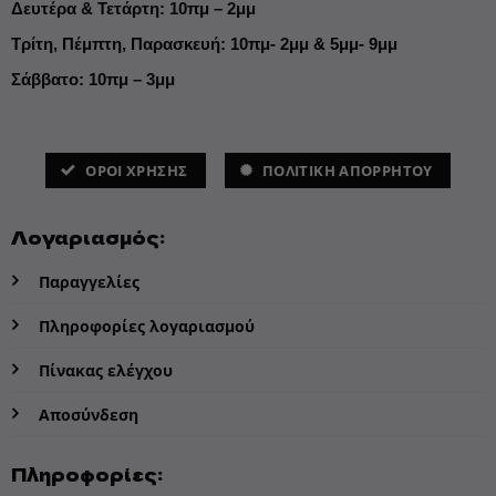
Δευτέρα & Τετάρτη: 10πμ – 2μμ
Τρίτη, Πέμπτη, Παρασκευή: 10πμ- 2μμ & 5μμ- 9μμ
Σάββατο: 10πμ – 3μμ
ΌΡΟΙ ΧΡΗΣΗΣ
ΠΟΛΙΤΙΚΗ ΑΠΟΡΡΗΤΟΥ
Λογαριασμός:
Παραγγελίες
Πληροφορίες λογαριασμού
Πίνακας ελέγχου
Αποσύνδεση
Πληροφορίες: