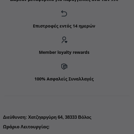
Επιστροφές εντός 14 ημερών
Member loyalty rewards
100% Ασφαλείς Συναλλαγές
Διεύθυνση
:
Χατζηαργύρη 64,
38333 Βόλος
Ωράριο Λειτουργίας
: