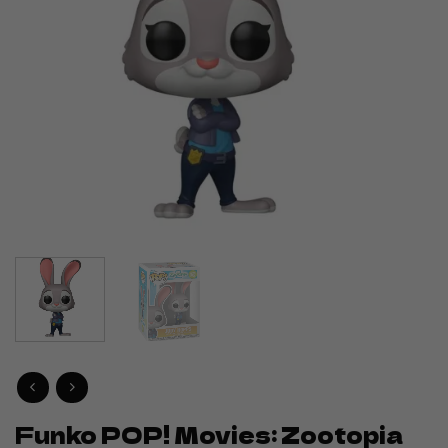
Funko POP! Movies: Zootopia