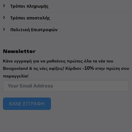
Τρόποι πληρωμής
Τρόποι αποστολής
Πολιτική Επιστροφών
Newsletter
Κάνε εγγραφή για να μαθαίνεις πρώτος όλα τα νέα του
-10%
Boogooland & τις νέες αφίξεις!
Κέρδισε
στην πρώτη σου
παραγγελία!
ΚΑΝΕ ΕΓΓΡΑΦΗ