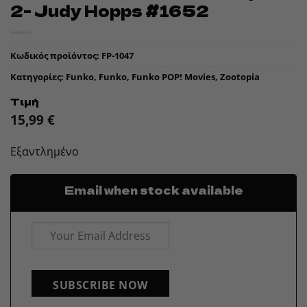
2- Judy Hopps #1652
Κωδικός προϊόντος:
FP-1047
Κατηγορίες:
Funko
,
Funko
,
Funko POP! Movies
,
Zootopia
Τιμή
15,99
€
Εξαντλημένο
Email when stock available
SUBSCRIBE NOW