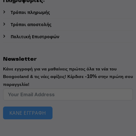
Τρόποι πληρωμής
Τρόποι αποστολής
Πολιτική Επιστροφών
Newsletter
Κάνε εγγραφή για να μαθαίνεις πρώτος όλα τα νέα του
-10%
Boogooland & τις νέες αφίξεις!
Κέρδισε
στην πρώτη σου
παραγγελία!
ΚΑΝΕ ΕΓΓΡΑΦΗ