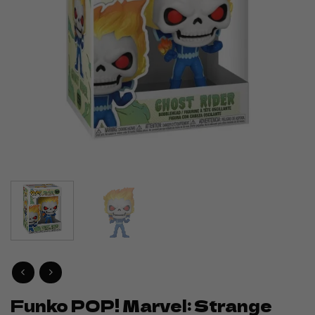
Funko POP! Marvel: Strange