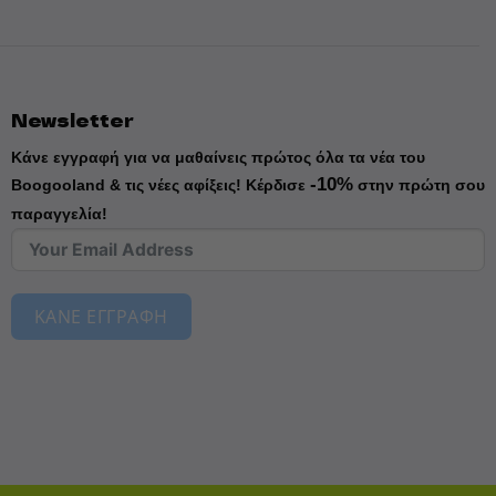
Newsletter
Κάνε εγγραφή για να μαθαίνεις πρώτος όλα τα νέα του
-10%
Boogooland & τις νέες αφίξεις!
Κέρδισε
στην πρώτη σου
παραγγελία!
ΚΑΝΕ ΕΓΓΡΑΦΗ