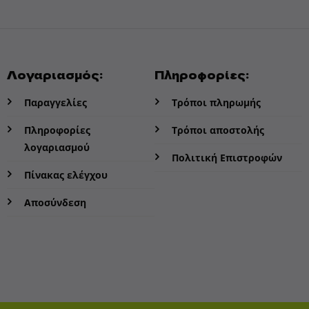
Λογαριασμός:
Πληροφορίες:
Παραγγελίες
Τρόποι πληρωμής
Πληροφορίες
Τρόποι αποστολής
λογαριασμού
Πολιτική Επιστροφών
Πίνακας ελέγχου
Αποσύνδεση