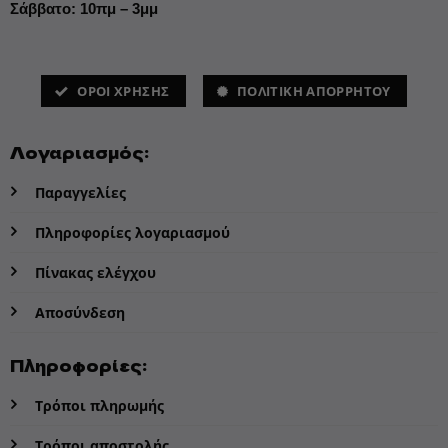
Σάββατο: 10πμ – 3μμ
ΌΡΟΙ ΧΡΗΣΗΣ
ΠΟΛΙΤΙΚΗ ΑΠΟΡΡΗΤΟΥ
Λογαριασμός:
Παραγγελίες
Πληροφορίες λογαριασμού
Πίνακας ελέγχου
Αποσύνδεση
Πληροφορίες:
Τρόποι πληρωμής
Τρόποι αποστολής