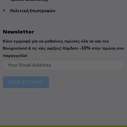
Πολιτική Επιστροφών
Newsletter
Κάνε εγγραφή για να μαθαίνεις πρώτος όλα τα νέα του
-10%
Boogooland & τις νέες αφίξεις!
Κέρδισε
στην πρώτη σου
παραγγελία!
ΚΑΝΕ ΕΓΓΡΑΦΗ