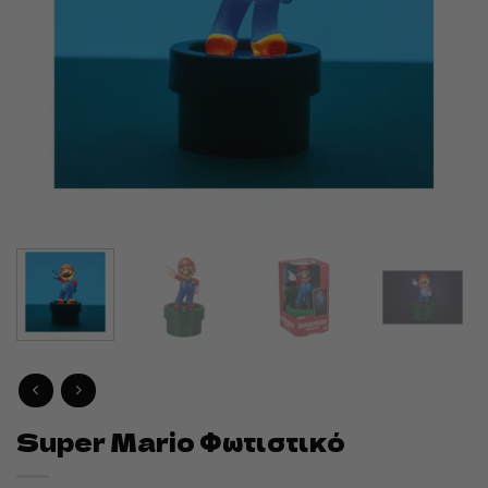
Super Mario Φωτιστικό