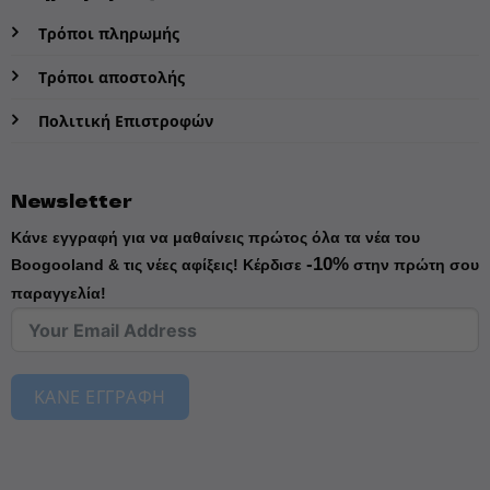
Τρόποι πληρωμής
Τρόποι αποστολής
Πολιτική Επιστροφών
Newsletter
Κάνε εγγραφή για να μαθαίνεις πρώτος όλα τα νέα του
-10%
Boogooland & τις νέες αφίξεις!
Κέρδισε
στην πρώτη σου
παραγγελία!
ΚΑΝΕ ΕΓΓΡΑΦΗ