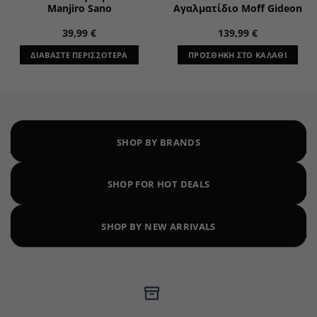
Manjiro Sano
Αγαλματίδιο Moff Gideon
39,99
€
139,99
€
ΔΙΑΒΆΣΤΕ ΠΕΡΙΣΣΌΤΕΡΑ
ΠΡΟΣΘΉΚΗ ΣΤΟ ΚΑΛΆΘΙ
SHOP BY BRANDS
SHOP FOR HOT DEALS
SHOP BY NEW ARRIVALS