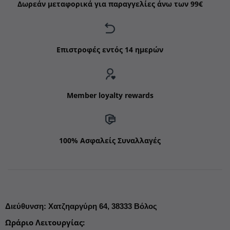
Δωρεάν μεταφορικά για παραγγελίες άνω των 99€
Επιστροφές εντός 14 ημερών
Member loyalty rewards
100% Ασφαλείς Συναλλαγές
Διεύθυνση
:
Χατζηαργύρη 64,
38333 Βόλος
Ωράριο Λειτουργίας
: