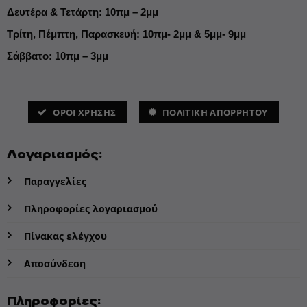
Δευτέρα & Τετάρτη: 10πμ – 2μμ
Τρίτη, Πέμπτη, Παρασκευή: 10πμ- 2μμ & 5μμ- 9μμ
Σάββατο: 10πμ – 3μμ
ΌΡΟΙ ΧΡΗΣΗΣ
ΠΟΛΙΤΙΚΗ ΑΠΟΡΡΗΤΟΥ
Λογαριασμός:
Παραγγελίες
Πληροφορίες λογαριασμού
Πίνακας ελέγχου
Αποσύνδεση
Πληροφορίες: