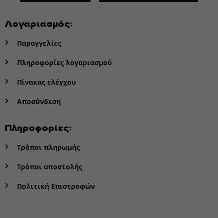
Λογαριασμός:
Παραγγελίες
Πληροφορίες λογαριασμού
Πίνακας ελέγχου
Αποσύνδεση
Πληροφορίες:
Τρόποι πληρωμής
Τρόποι αποστολής
Πολιτική Επιστροφών