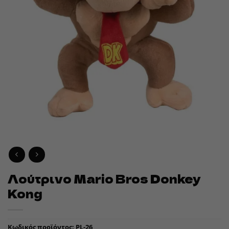
Λούτρινο Mario Bros Donkey
Kong
Κωδικός προϊόντος:
PL-26