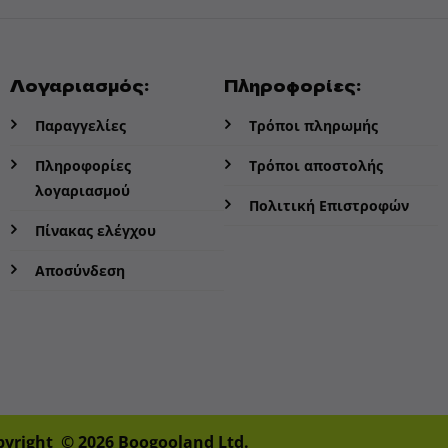
Λογαριασμός:
Πληροφορίες:
Παραγγελίες
Τρόποι πληρωμής
Πληροφορίες
Τρόποι αποστολής
λογαριασμού
Πολιτική Επιστροφών
Πίνακας ελέγχου
Αποσύνδεση
pyright © 2026 Boogooland Ltd.