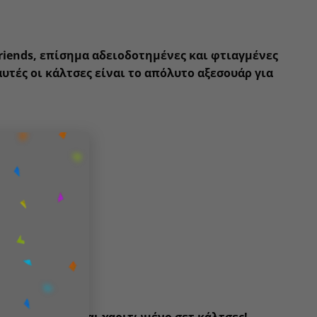
riends
, επίσημα αδειοδοτημένες και φτιαγμένες
αυτές οι κάλτσες είναι το απόλυτο αξεσουάρ για
×