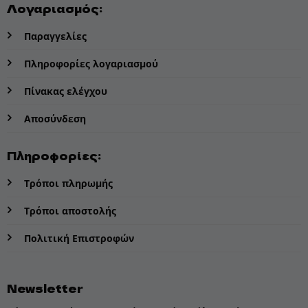
Λογαριασμός:
Παραγγελίες
Πληροφορίες λογαριασμού
Πίνακας ελέγχου
Αποσύνδεση
Πληροφορίες:
Τρόποι πληρωμής
Τρόποι αποστολής
Πολιτική Επιστροφών
Newsletter