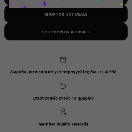
SHOP FOR HOT DEALS
SHOP BY NEW ARRIVALS
Δωρεάν μεταφορικά για παραγγελίες άνω των 99€
Επιστροφές εντός 14 ημερών
Member loyalty rewards