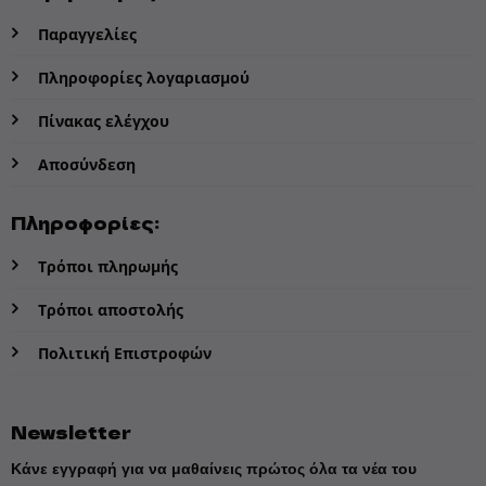
Παραγγελίες
Πληροφορίες λογαριασμού
Πίνακας ελέγχου
Αποσύνδεση
Πληροφορίες:
Τρόποι πληρωμής
Τρόποι αποστολής
Πολιτική Επιστροφών
Newsletter
Κάνε εγγραφή για να μαθαίνεις πρώτος όλα τα νέα του