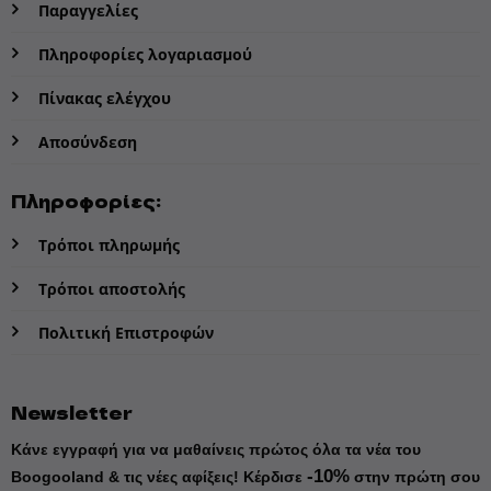
Παραγγελίες
Πληροφορίες λογαριασμού
Πίνακας ελέγχου
Αποσύνδεση
Πληροφορίες:
Τρόποι πληρωμής
Τρόποι αποστολής
Πολιτική Επιστροφών
Newsletter
Κάνε εγγραφή για να μαθαίνεις πρώτος όλα τα νέα του
-10%
Boogooland & τις νέες αφίξεις!
Κέρδισε
στην πρώτη σου