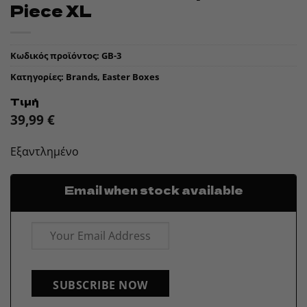
Piece XL
Κωδικός προϊόντος:
GB-3
Κατηγορίες:
Brands
,
Easter Boxes
Τιμή
39,99
€
Εξαντλημένο
Email when stock available
SUBSCRIBE NOW