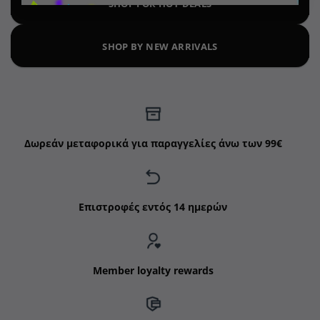
SHOP FOR HOT DEALS
SHOP BY NEW ARRIVALS
Δωρεάν μεταφορικά για παραγγελίες άνω των 99€
Επιστροφές εντός 14 ημερών
Member loyalty rewards