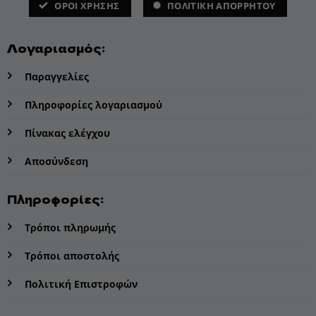
ΌΡΟΙ ΧΡΗΣΗΣ
ΠΟΛΙΤΙΚΗ ΑΠΟΡΡΗΤΟΥ
Λογαριασμός:
Παραγγελίες
Πληροφορίες λογαριασμού
Πίνακας ελέγχου
Αποσύνδεση
Πληροφορίες:
Τρόποι πληρωμής
Τρόποι αποστολής
Πολιτική Επιστροφών