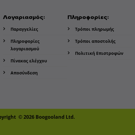
Λογαριασμός:
Πληροφορίες:
Παραγγελίες
Τρόποι πληρωμής
Πληροφορίες
Τρόποι αποστολής
λογαριασμού
Πολιτική Επιστροφών
Πίνακας ελέγχου
Αποσύνδεση
pyright © 2026 Boogooland Ltd.