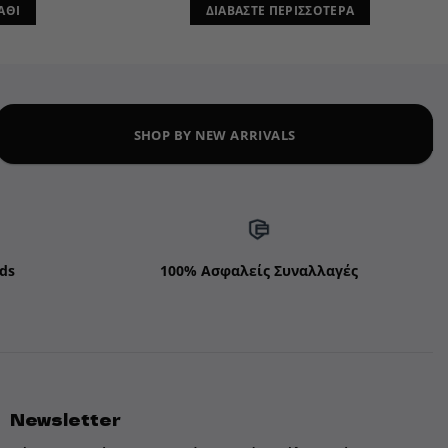
ΆΘΙ
ΔΙΑΒΆΣΤΕ ΠΕΡΙΣΣΌΤΕΡΑ
SHOP BY NEW ARRIVALS
ds
100% Ασφαλείς Συναλλαγές
Newsletter