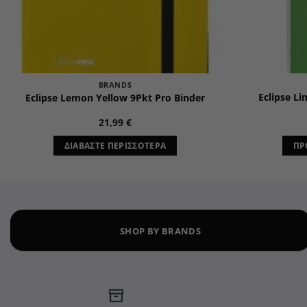
BRANDS
Eclipse L
Eclipse Lemon Yellow 9Pkt Pro Binder
21,99
€
ΔΙΑΒΆΣΤΕ ΠΕΡΙΣΣΌΤΕΡΑ
ΠΡ
SHOP BY BRANDS