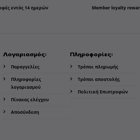
οφές εντός 14 ημερών
Member loyalty rewar
Λογαριασμός:
Πληροφορίες:
Παραγγελίες
Τρόποι πληρωμής
Πληροφορίες
Τρόποι αποστολής
λογαριασμού
Πολιτική Επιστροφών
Πίνακας ελέγχου
Αποσύνδεση