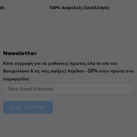
ds
100% Ασφαλείς Συναλλαγές
Newsletter
Κάνε εγγραφή για να μαθαίνεις πρώτος όλα τα νέα του
-10%
Boogooland & τις νέες αφίξεις!
Κέρδισε
στην πρώτη σου
παραγγελία!
ΚΑΝΕ ΕΓΓΡΑΦΗ