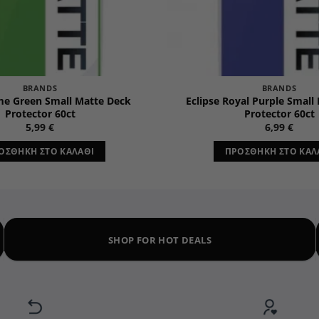
BRANDS
BRANDS
ime Green Small Matte Deck
Eclipse Royal Purple Small
Protector 60ct
Protector 60ct
5,99
€
6,99
€
ΟΣΘΉΚΗ ΣΤΟ ΚΑΛΆΘΙ
ΠΡΟΣΘΉΚΗ ΣΤΟ ΚΑΛ
SHOP FOR HOT DEALS