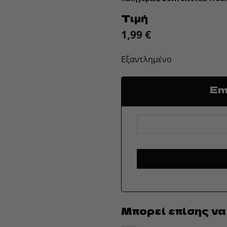
Τιμή
1,99
€
Εξαντλημένο
Ema
Μπορεί επίσης να