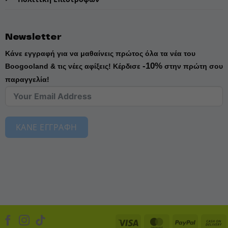
Newsletter
Κάνε εγγραφή για να μαθαίνεις πρώτος όλα τα νέα του
-10%
Boogooland & τις νέες αφίξεις!
Κέρδισε
στην πρώτη σου
παραγγελία!
ΚΑΝΕ ΕΓΓΡΑΦΗ
Visa
MasterCard
PayPal