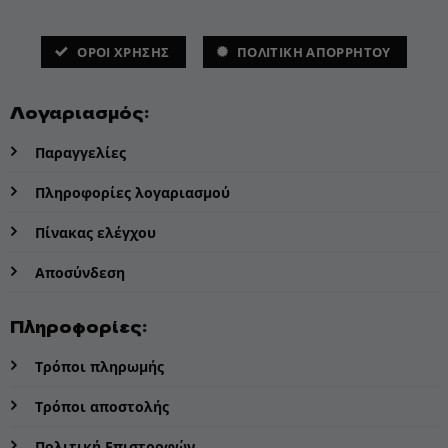
ΌΡΟΙ ΧΡΗΣΗΣ
ΠΟΛΙΤΙΚΗ ΑΠΟΡΡΗΤΟΥ
Λογαριασμός:
Παραγγελίες
Πληροφορίες λογαριασμού
Πίνακας ελέγχου
Αποσύνδεση
Πληροφορίες:
Τρόποι πληρωμής
Τρόποι αποστολής
Πολιτική Επιστροφών