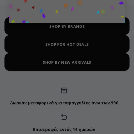
SHOP BY BRANDS
SHOP FOR HOT DEALS
SHOP BY NEW ARRIVALS
Δωρεάν μεταφορικά για παραγγελίες άνω των 99€
Επιστροφές εντός 14 ημερών