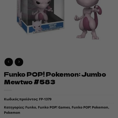
Funko POP! Pokemon: Jumbo
Mewtwo #583
Κωδικός προϊόντος:
FP-1379
Κατηγορίες:
Funko
,
Funko POP! Games
,
Funko POP! Pokemon
,
Pokemon