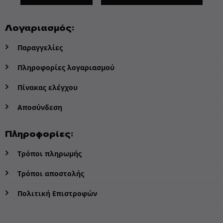
Λογαριασμός:
Παραγγελίες
Πληροφορίες λογαριασμού
Πίνακας ελέγχου
Αποσύνδεση
Πληροφορίες:
Τρόποι πληρωμής
Τρόποι αποστολής
Πολιτική Επιστροφών