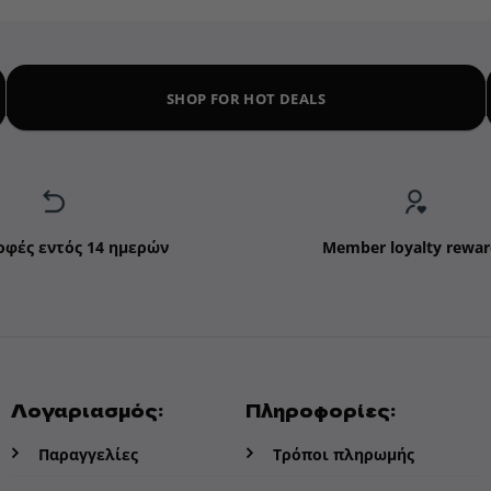
SHOP FOR HOT DEALS
οφές εντός 14 ημερών
Member loyalty rewar
Λογαριασμός:
Πληροφορίες:
Παραγγελίες
Τρόποι πληρωμής