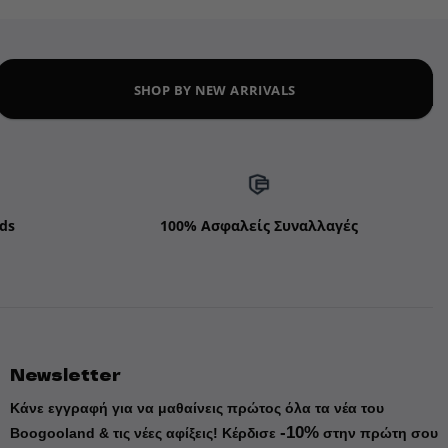
SHOP BY NEW ARRIVALS
ds
100% Ασφαλείς Συναλλαγές
Newsletter
Κάνε εγγραφή για να μαθαίνεις πρώτος όλα τα νέα του
-10%
Boogooland & τις νέες αφίξεις!
Κέρδισε
στην πρώτη σου