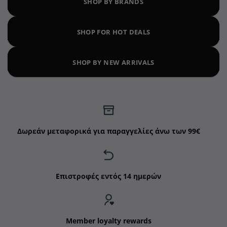
SHOP BY BRANDS
SHOP FOR HOT DEALS
SHOP BY NEW ARRIVALS
Δωρεάν μεταφορικά για παραγγελίες άνω των 99€
Επιστροφές εντός 14 ημερών
Member loyalty rewards