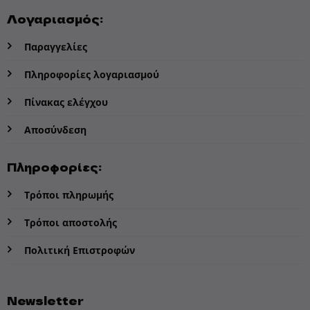
Λογαριασμός:
Παραγγελίες
Πληροφορίες λογαριασμού
Πίνακας ελέγχου
Αποσύνδεση
Πληροφορίες:
Τρόποι πληρωμής
Τρόποι αποστολής
Πολιτική Επιστροφών
Newsletter