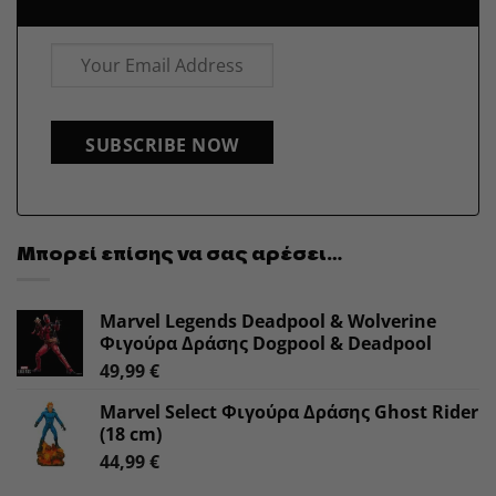
SUBSCRIBE NOW
Μπορεί επίσης να σας αρέσει…
Marvel Legends Deadpool & Wolverine
Φιγούρα Δράσης Dogpool & Deadpool
49,99
€
Marvel Select Φιγούρα Δράσης Ghost Rider
(18 cm)
44,99
€