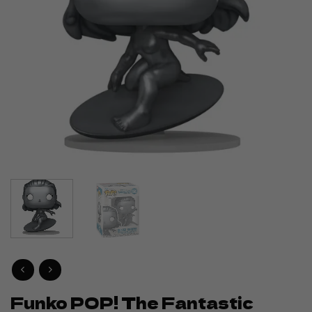
Funko POP! The Fantastic