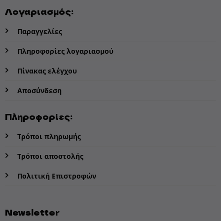
Λογαριασμός:
Παραγγελίες
Πληροφορίες λογαριασμού
Πίνακας ελέγχου
Αποσύνδεση
Πληροφορίες:
Τρόποι πληρωμής
Τρόποι αποστολής
Πολιτική Επιστροφών
Newsletter