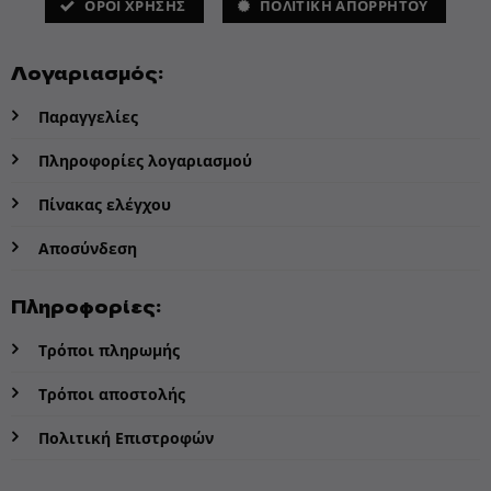
ΌΡΟΙ ΧΡΗΣΗΣ
ΠΟΛΙΤΙΚΗ ΑΠΟΡΡΗΤΟΥ
Λογαριασμός:
Παραγγελίες
Πληροφορίες λογαριασμού
Πίνακας ελέγχου
Αποσύνδεση
Πληροφορίες:
Τρόποι πληρωμής
Τρόποι αποστολής
Πολιτική Επιστροφών