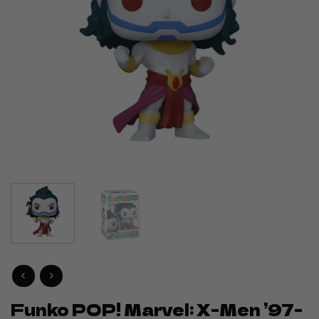
Funko POP! Marvel: X-Men ’97-