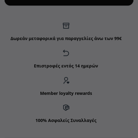
Δωρεάν μεταφορικά για παραγγελίες άνω των 99€
Επιστροφές εντός 14 ημερών
Member loyalty rewards
100% Ασφαλείς Συναλλαγές