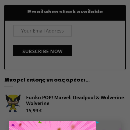
Email when stock available
SUBSCRIBE NOW
Μπορεί επίσης να σας αρέσει…
Funko POP! Marvel: Deadpool & Wolverine-
Wolverine
15,99
€
×