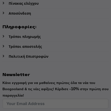
Πίνακας ελέγχου
Αποσύνδεση
Πληροφορίες:
Τρόποι πληρωμής
Τρόποι αποστολής
Πολιτική Επιστροφών
Newsletter
Κάνε εγγραφή για να μαθαίνεις πρώτος όλα τα νέα του
-10%
Boogooland & τις νέες αφίξεις!
Κέρδισε
στην πρώτη σου
παραγγελία!