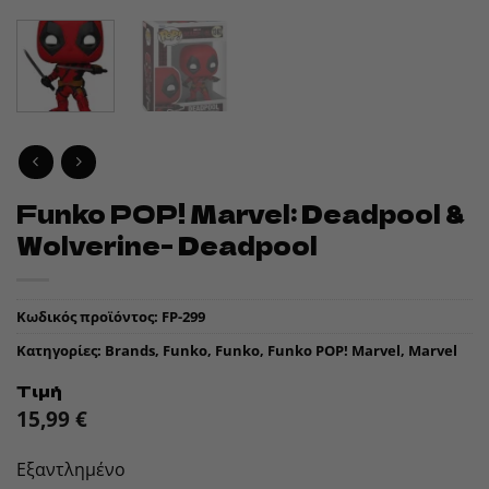
Funko POP! Marvel: Deadpool &
Wolverine- Deadpool
Κωδικός προϊόντος:
FP-299
Κατηγορίες:
Brands
,
Funko
,
Funko
,
Funko POP! Marvel
,
Marvel
Τιμή
15,99
€
Εξαντλημένο