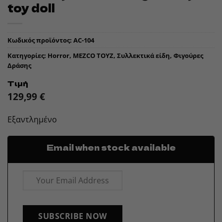
toy doll
Κωδικός προϊόντος:
AC-104
Κατηγορίες:
Horror
,
MEZCO TOYZ
,
Συλλεκτικά είδη
,
Φιγούρες
Δράσης
Τιμή
129,99
€
Εξαντλημένο
Email when stock available
SUBSCRIBE NOW