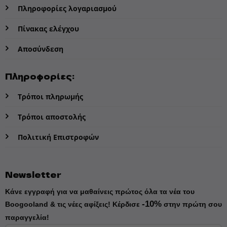
Πληροφορίες λογαριασμού
Πίνακας ελέγχου
Αποσύνδεση
Πληροφορίες:
Τρόποι πληρωμής
Τρόποι αποστολής
Πολιτική Επιστροφών
Newsletter
Κάνε εγγραφή για να μαθαίνεις πρώτος όλα τα νέα του
-10%
Boogooland & τις νέες αφίξεις!
Κέρδισε
στην πρώτη σου
παραγγελία!