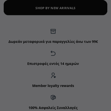
SHOP BY NEW ARRIVALS
Δωρεάν μεταφορικά για παραγγελίες άνω των 99€
Επιστροφές εντός 14 ημερών
Member loyalty rewards
100% Ασφαλείς Συναλλαγές