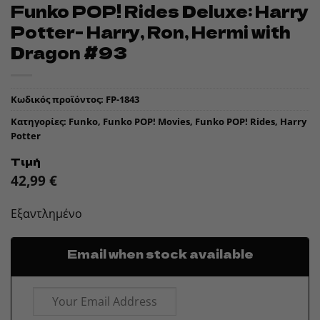
Funko POP! Rides Deluxe: Harry
Potter- Harry, Ron, Hermi with
Dragon #93
Κωδικός προϊόντος:
FP-1843
Κατηγορίες:
Funko
,
Funko POP! Movies
,
Funko POP! Rides
,
Harry
Potter
Τιμή
42,99
€
Εξαντλημένο
Email when stock available