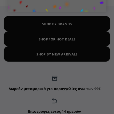
SHOP BY BRANDS
SHOP FOR HOT DEALS
SHOP BY NEW ARRIVALS
Δωρεάν μεταφορικά για παραγγελίες άνω των 99€
Επιστροφές εντός 14 ημερών