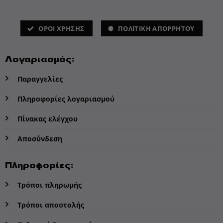
ΌΡΟΙ ΧΡΗΣΗΣ
ΠΟΛΙΤΙΚΗ ΑΠΟΡΡΗΤΟΥ
Λογαριασμός:
Παραγγελίες
Πληροφορίες λογαριασμού
Πίνακας ελέγχου
Αποσύνδεση
Πληροφορίες:
Τρόποι πληρωμής
Τρόποι αποστολής