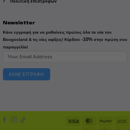
Πολιτική Επιστροφών
Newsletter
Κάνε εγγραφή για να μαθαίνεις πρώτος όλα τα νέα του
-10%
Boogooland & τις νέες αφίξεις!
Κέρδισε
στην πρώτη σου
παραγγελία!
ΚΑΝΕ ΕΓΓΡΑΦΗ
Visa
MasterCard
PayPal