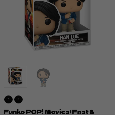
Funko POP! Movies: Fast &