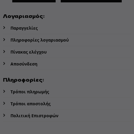
Λογαριασμός:
Παραγγελίες
Πληροφορίες λογαριασμού
Πίνακας ελέγχου
Αποσύνδεση
Πληροφορίες:
Τρόποι πληρωμής
Τρόποι αποστολής
Πολιτική Επιστροφών