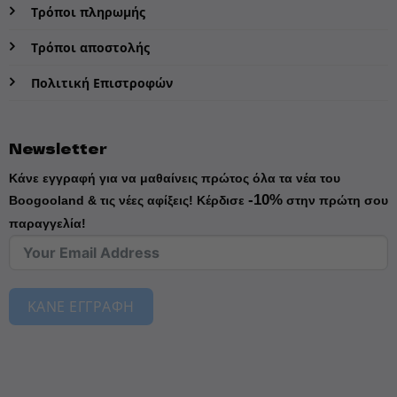
Τρόποι πληρωμής
Τρόποι αποστολής
Πολιτική Επιστροφών
Newsletter
Κάνε εγγραφή για να μαθαίνεις πρώτος όλα τα νέα του
-10%
Boogooland & τις νέες αφίξεις!
Κέρδισε
στην πρώτη σου
παραγγελία!
ΚΑΝΕ ΕΓΓΡΑΦΗ