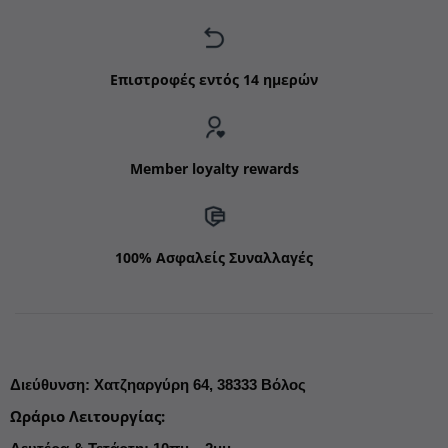
Επιστροφές εντός 14 ημερών
Member loyalty rewards
100% Ασφαλείς Συναλλαγές
Διεύθυνση
:
Χατζηαργύρη 64,
38333 Βόλος
Ωράριο Λειτουργίας
: