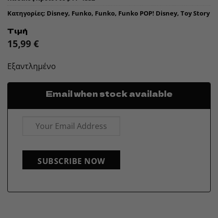
Κατηγορίες:
Disney
,
Funko
,
Funko
,
Funko POP! Disney
,
Toy Story
Τιμή
15,99
€
Εξαντλημένο
Email when stock available
SUBSCRIBE NOW