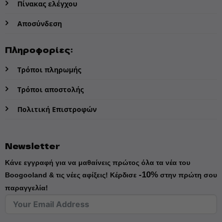
Πίνακας ελέγχου
Αποσύνδεση
Πληροφορίες:
Τρόποι πληρωμής
Τρόποι αποστολής
Πολιτική Επιστροφών
Newsletter
Κάνε εγγραφή για να μαθαίνεις πρώτος όλα τα νέα του
-10%
Boogooland & τις νέες αφίξεις!
Κέρδισε
στην πρώτη σου
παραγγελία!