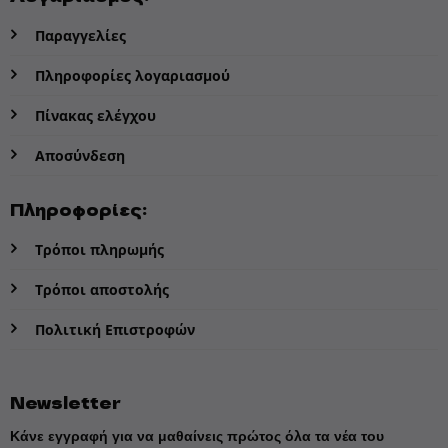
Παραγγελίες
Πληροφορίες λογαριασμού
Πίνακας ελέγχου
Αποσύνδεση
Πληροφορίες:
Τρόποι πληρωμής
Τρόποι αποστολής
Πολιτική Επιστροφών
Newsletter
Κάνε εγγραφή για να μαθαίνεις πρώτος όλα τα νέα του