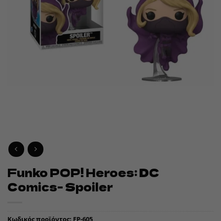
Funko POP! Heroes: DC
Comics- Spoiler
Κωδικός προϊόντος:
FP-605