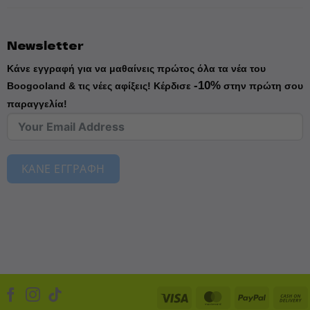
Newsletter
Κάνε εγγραφή για να μαθαίνεις πρώτος όλα τα νέα του
-10%
Boogooland & τις νέες αφίξεις!
Κέρδισε
στην πρώτη σου
παραγγελία!
ΚΑΝΕ ΕΓΓΡΑΦΗ
Visa
MasterCard
PayPal