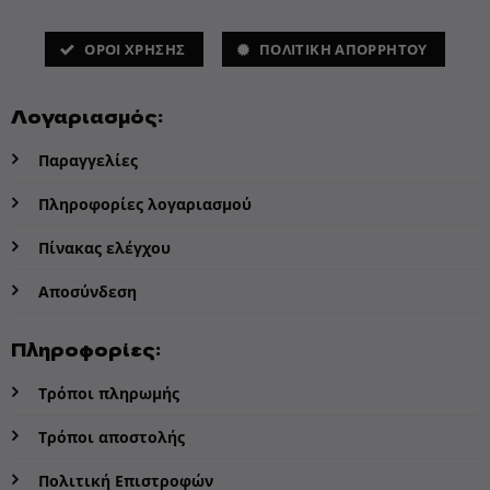
ΌΡΟΙ ΧΡΗΣΗΣ
ΠΟΛΙΤΙΚΗ ΑΠΟΡΡΗΤΟΥ
Λογαριασμός:
Παραγγελίες
Πληροφορίες λογαριασμού
Πίνακας ελέγχου
Αποσύνδεση
Πληροφορίες:
Τρόποι πληρωμής
Τρόποι αποστολής
Πολιτική Επιστροφών