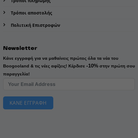
Τρόποι πληρωμής
Τρόποι αποστολής
Πολιτική Επιστροφών
Newsletter
Κάνε εγγραφή για να μαθαίνεις πρώτος όλα τα νέα του
-10%
Boogooland & τις νέες αφίξεις!
Κέρδισε
στην πρώτη σου
παραγγελία!
ΚΑΝΕ ΕΓΓΡΑΦΗ