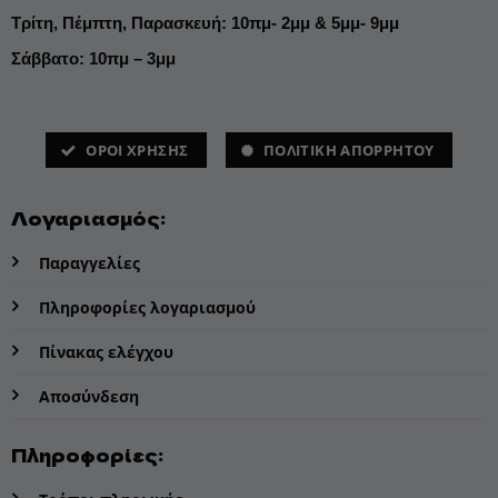
Τρίτη, Πέμπτη, Παρασκευή: 10πμ- 2μμ & 5μμ- 9μμ
Σάββατο: 10πμ – 3μμ
ΌΡΟΙ ΧΡΗΣΗΣ
ΠΟΛΙΤΙΚΗ ΑΠΟΡΡΗΤΟΥ
Λογαριασμός:
Παραγγελίες
Πληροφορίες λογαριασμού
Πίνακας ελέγχου
Αποσύνδεση
Πληροφορίες: