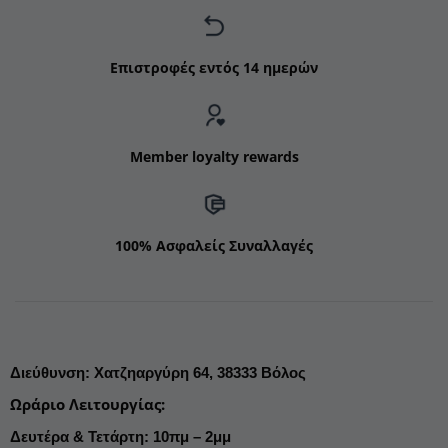
Επιστροφές εντός 14 ημερών
Member loyalty rewards
100% Ασφαλείς Συναλλαγές
Διεύθυνση
:
Χατζηαργύρη 64,
38333 Βόλος
Ωράριο Λειτουργίας
:
Δευτέρα & Τετάρτη: 10πμ – 2μμ