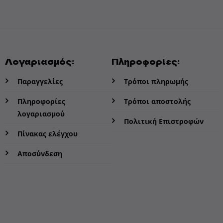
Λογαριασμός:
Πληροφορίες:
Παραγγελίες
Τρόποι πληρωμής
Πληροφορίες
Τρόποι αποστολής
λογαριασμού
Πολιτική Επιστροφών
Πίνακας ελέγχου
Αποσύνδεση