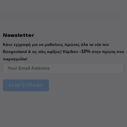
Newsletter
Κάνε εγγραφή για να μαθαίνεις πρώτος όλα τα νέα του
-10%
Boogooland & τις νέες αφίξεις!
Κέρδισε
στην πρώτη σου
παραγγελία!
ΚΑΝΕ ΕΓΓΡΑΦΗ