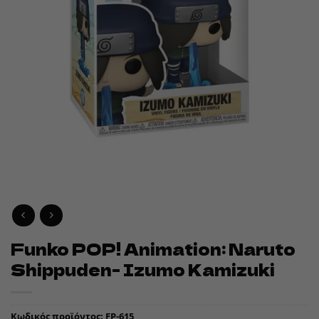
Funko POP! Animation: Naruto
Shippuden- Izumo Kamizuki
Κωδικός προϊόντος:
FP-615