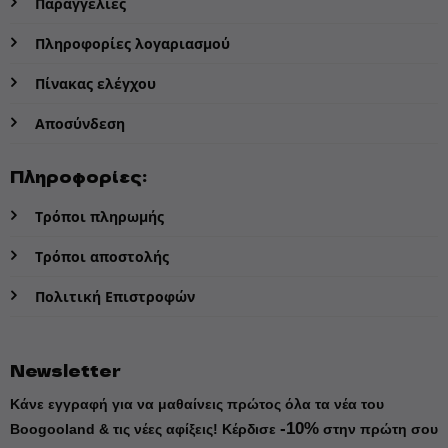
Παραγγελίες
Πληροφορίες λογαριασμού
Πίνακας ελέγχου
Αποσύνδεση
Πληροφορίες:
Τρόποι πληρωμής
Τρόποι αποστολής
Πολιτική Επιστροφών
Newsletter
Κάνε εγγραφή για να μαθαίνεις πρώτος όλα τα νέα του
-10%
Boogooland & τις νέες αφίξεις!
Κέρδισε
στην πρώτη σου