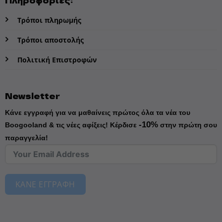
Τρόποι πληρωμής
Τρόποι αποστολής
Πολιτική Επιστροφών
Newsletter
Κάνε εγγραφή για να μαθαίνεις πρώτος όλα τα νέα του
-10%
Boogooland & τις νέες αφίξεις!
Κέρδισε
στην πρώτη σου
παραγγελία!
ΚΑΝΕ ΕΓΓΡΑΦΗ