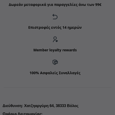
Δωρεάν μεταφορικά για παραγγελίες άνω των 99€
Επιστροφές εντός 14 ημερών
Member loyalty rewards
100% Ασφαλείς Συναλλαγές
Διεύθυνση
:
Χατζηαργύρη 64,
38333 Βόλος
Ωράριο Λειτουργίας
: