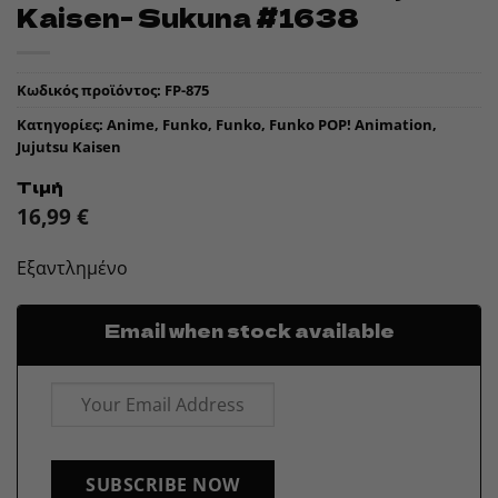
Kaisen- Sukuna #1638
Κωδικός προϊόντος:
FP-875
Κατηγορίες:
Anime
,
Funko
,
Funko
,
Funko POP! Animation
,
Jujutsu Kaisen
Τιμή
16,99
€
Εξαντλημένο
Email when stock available
SUBSCRIBE NOW