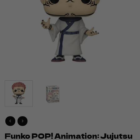
Funko POP! Animation: Jujutsu