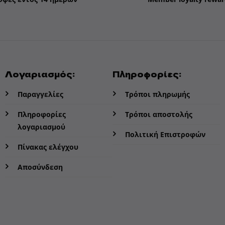
Λογαριασμός:
Πληροφορίες:
Παραγγελίες
Τρόποι πληρωμής
Πληροφορίες
Τρόποι αποστολής
λογαριασμού
Πολιτική Επιστροφών
Πίνακας ελέγχου
Αποσύνδεση