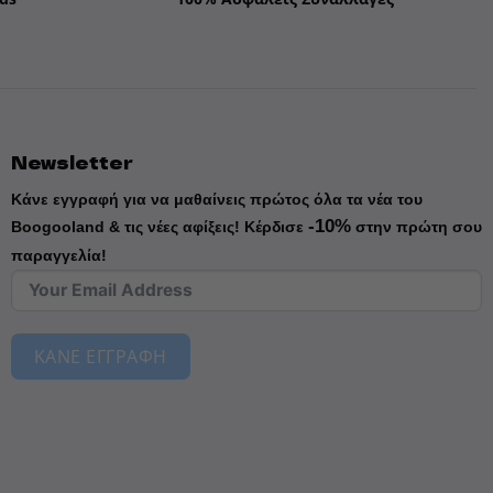
Newsletter
Κάνε εγγραφή για να μαθαίνεις πρώτος όλα τα νέα του
-10%
Boogooland & τις νέες αφίξεις!
Κέρδισε
στην πρώτη σου
παραγγελία!
ΚΑΝΕ ΕΓΓΡΑΦΗ