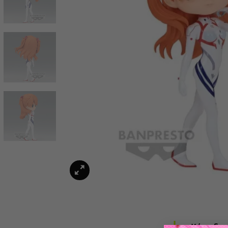
Κάνε δικ