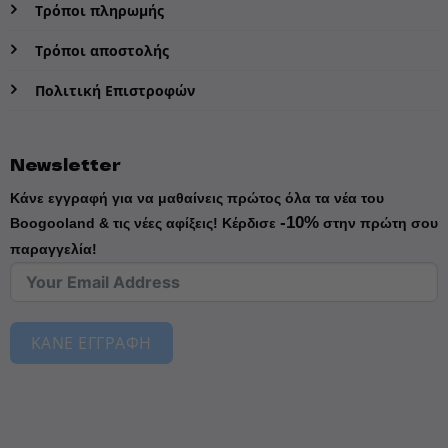
Τρόποι πληρωμής
Τρόποι αποστολής
Πολιτική Επιστροφών
Newsletter
Κάνε εγγραφή για να μαθαίνεις πρώτος όλα τα νέα του
-10%
Boogooland & τις νέες αφίξεις!
Κέρδισε
στην πρώτη σου
παραγγελία!
ΚΑΝΕ ΕΓΓΡΑΦΗ