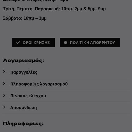
Τρίτη, Πέμπτη, Παρασκευή: 10πμ- 2μμ & 5μμ- 9μμ
Σάββατο: 10πμ – 3μμ
ΌΡΟΙ ΧΡΗΣΗΣ
ΠΟΛΙΤΙΚΗ ΑΠΟΡΡΗΤΟΥ
Λογαριασμός:
Παραγγελίες
Πληροφορίες λογαριασμού
Πίνακας ελέγχου
Αποσύνδεση
Πληροφορίες: