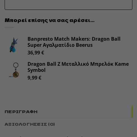
Μπορεί επίσης να σας αρέσει…
Banpresto Match Makers: Dragon Ball
Super Αγαλματίδιο Beerus
36,99
€
Dragon Ball Z Μεταλλικό Μπρελόκ Kame
Symbol
9,99
€
ΠΕΡΙΓΡΑΦΉ
ΑΞΙΟΛΟΓΉΣΕΙΣ (0)