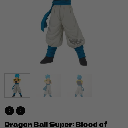
Dragon Ball Super: Blood of