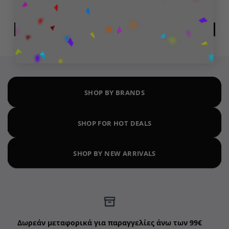
(14 cm)
94,99
€
34,99
€
ΔΙΑΒΆΣΤΕ ΠΕΡΙΣΣΌΤΕΡΑ
ΠΡΟΣΘΉΚΗ ΣΤΟ ΚΑΛΆΘΙ
SHOP BY BRANDS
SHOP FOR HOT DEALS
SHOP BY NEW ARRIVALS
Δωρεάν μεταφορικά για παραγγελίες άνω των 99€