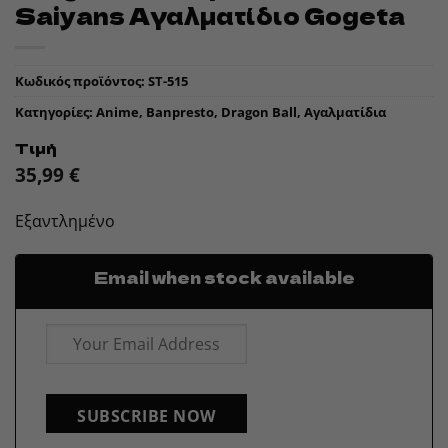
Saiyans Αγαλματίδιο Gogeta
Κωδικός προϊόντος:
ST-515
Κατηγορίες:
Anime
,
Banpresto
,
Dragon Ball
,
Αγαλματίδια
Τιμή
35,99
€
Εξαντλημένο
Email when stock available
SUBSCRIBE NOW