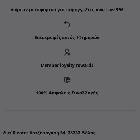
Δωρεάν μεταφορικά για παραγγελίες άνω των 99€
Επιστροφές εντός 14 ημερών
Member loyalty rewards
100% Ασφαλείς Συναλλαγές
Διεύθυνση
:
Χατζηαργύρη 64,
38333 Βόλος