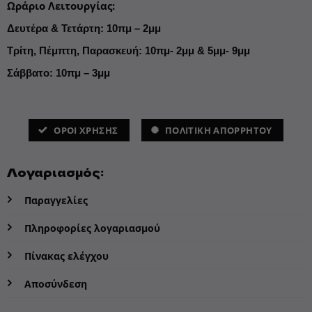
Ωράριο Λειτουργίας
:
Δευτέρα & Τετάρτη: 10πμ – 2μμ
Τρίτη, Πέμπτη, Παρασκευή: 10πμ- 2μμ & 5μμ- 9μμ
Σάββατο: 10πμ – 3μμ
ΌΡΟΙ ΧΡΗΣΗΣ
ΠΟΛΙΤΙΚΗ ΑΠΟΡΡΗΤΟΥ
Λογαριασμός:
Παραγγελίες
Πληροφορίες λογαριασμού
Πίνακας ελέγχου
Αποσύνδεση