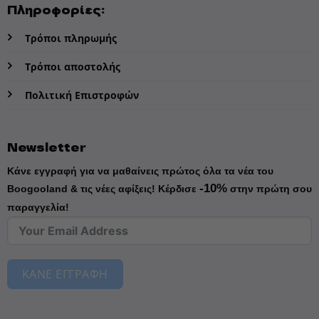
Πληροφορίες:
Τρόποι πληρωμής
Τρόποι αποστολής
Πολιτική Επιστροφών
Newsletter
Κάνε εγγραφή για να μαθαίνεις πρώτος όλα τα νέα του
-10%
Boogooland & τις νέες αφίξεις!
Κέρδισε
στην πρώτη σου
παραγγελία!
ΚΑΝΕ ΕΓΓΡΑΦΗ