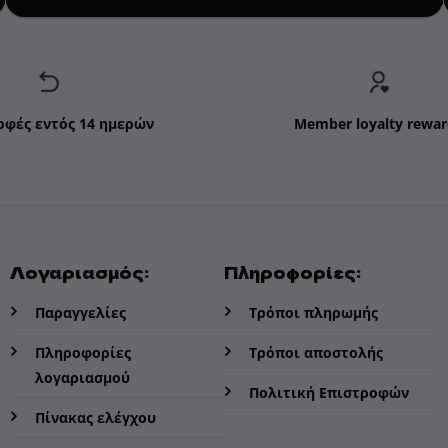
οφές εντός 14 ημερών
Member loyalty rewar
Λογαριασμός:
Πληροφορίες:
Παραγγελίες
Τρόποι πληρωμής
Πληροφορίες
Τρόποι αποστολής
λογαριασμού
Πολιτική Επιστροφών
Πίνακας ελέγχου