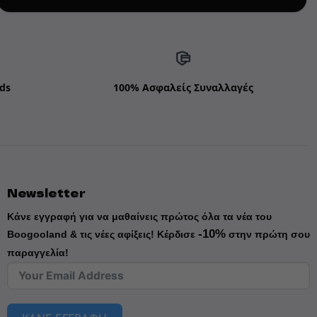
ds
100% Ασφαλείς Συναλλαγές
Newsletter
Κάνε εγγραφή για να μαθαίνεις πρώτος όλα τα νέα του
-10%
Boogooland & τις νέες αφίξεις!
Κέρδισε
στην πρώτη σου
παραγγελία!