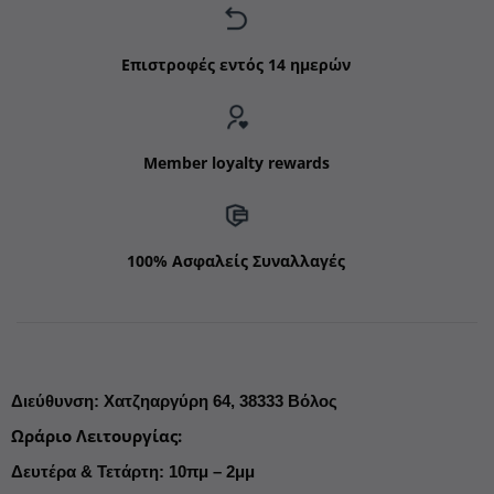
Επιστροφές εντός 14 ημερών
Member loyalty rewards
100% Ασφαλείς Συναλλαγές
Διεύθυνση
:
Χατζηαργύρη 64,
38333 Βόλος
Ωράριο Λειτουργίας
:
Δευτέρα & Τετάρτη: 10πμ – 2μμ