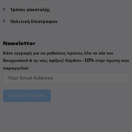
Τρόποι αποστολής
Πολιτική Επιστροφών
Newsletter
Κάνε εγγραφή για να μαθαίνεις πρώτος όλα τα νέα του
-10%
Boogooland & τις νέες αφίξεις!
Κέρδισε
στην πρώτη σου
παραγγελία!
ΚΑΝΕ ΕΓΓΡΑΦΗ