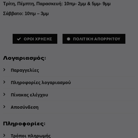
Τρίτη, Πέμπτη, Παρασκευή: 10πμ- 2μμ & 5μμ- 9μμ
Σάββατο: 10πμ – 3μμ
ΌΡΟΙ ΧΡΗΣΗΣ
ΠΟΛΙΤΙΚΗ ΑΠΟΡΡΗΤΟΥ
Λογαριασμός:
Παραγγελίες
Πληροφορίες λογαριασμού
Πίνακας ελέγχου
Αποσύνδεση
Πληροφορίες:
Τρόποι πληρωμής