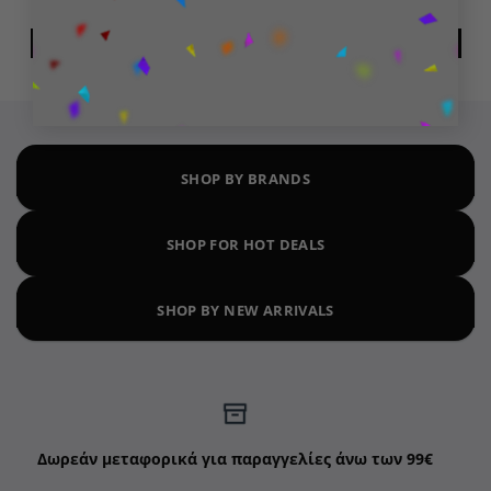
17,99
€
99,99
€
ΔΙΑΒΆΣΤΕ ΠΕΡΙΣΣΌΤΕΡΑ
ΠΡΟΣΘΉΚΗ ΣΤΟ ΚΑΛΆΘΙ
SHOP BY BRANDS
SHOP FOR HOT DEALS
SHOP BY NEW ARRIVALS
Δωρεάν μεταφορικά για παραγγελίες άνω των 99€