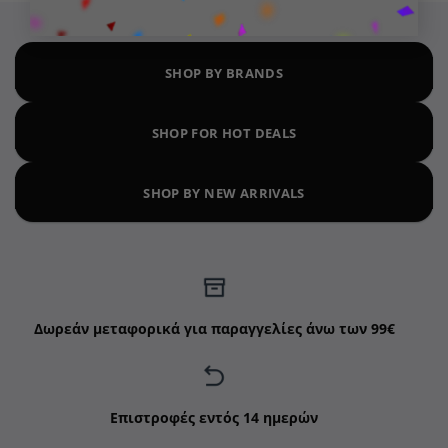
SHOP BY BRANDS
SHOP FOR HOT DEALS
SHOP BY NEW ARRIVALS
Δωρεάν μεταφορικά για παραγγελίες άνω των 99€
Επιστροφές εντός 14 ημερών