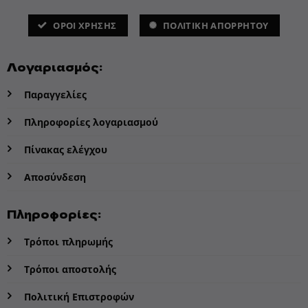
ΌΡΟΙ ΧΡΗΣΗΣ
ΠΟΛΙΤΙΚΗ ΑΠΟΡΡΗΤΟΥ
Λογαριασμός:
Παραγγελίες
Πληροφορίες λογαριασμού
Πίνακας ελέγχου
Αποσύνδεση
Πληροφορίες:
Τρόποι πληρωμής
Τρόποι αποστολής
Πολιτική Επιστροφών