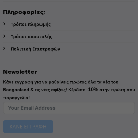
Πληροφορίες:
Τρόποι πληρωμής
Τρόποι αποστολής
Πολιτική Επιστροφών
Newsletter
Κάνε εγγραφή για να μαθαίνεις πρώτος όλα τα νέα του
-10%
Boogooland & τις νέες αφίξεις!
Κέρδισε
στην πρώτη σου
παραγγελία!
ΚΑΝΕ ΕΓΓΡΑΦΗ