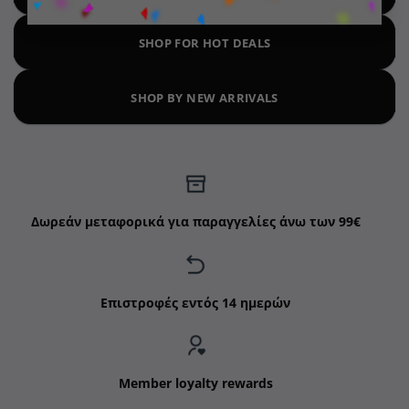
SHOP FOR HOT DEALS
SHOP BY NEW ARRIVALS
Δωρεάν μεταφορικά για παραγγελίες άνω των 99€
Επιστροφές εντός 14 ημερών
Member loyalty rewards