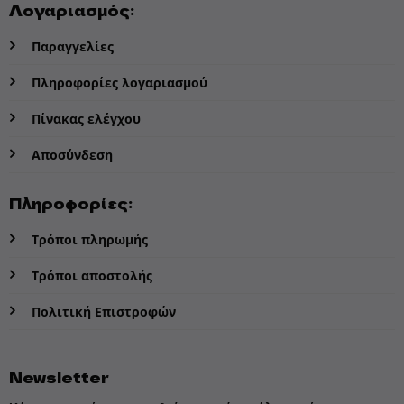
Λογαριασμός:
Παραγγελίες
Πληροφορίες λογαριασμού
Πίνακας ελέγχου
Αποσύνδεση
Πληροφορίες:
Τρόποι πληρωμής
Τρόποι αποστολής
Πολιτική Επιστροφών
Newsletter