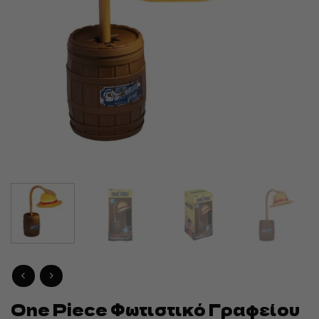
One Piece Φωτιστικό Γραφείου