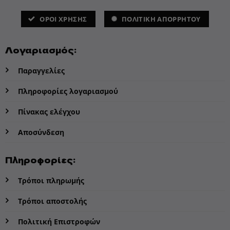
ΌΡΟΙ ΧΡΗΣΗΣ
ΠΟΛΙΤΙΚΗ ΑΠΟΡΡΗΤΟΥ
Λογαριασμός:
Παραγγελίες
Πληροφορίες λογαριασμού
Πίνακας ελέγχου
Αποσύνδεση
Πληροφορίες:
Τρόποι πληρωμής
Τρόποι αποστολής
Πολιτική Επιστροφών