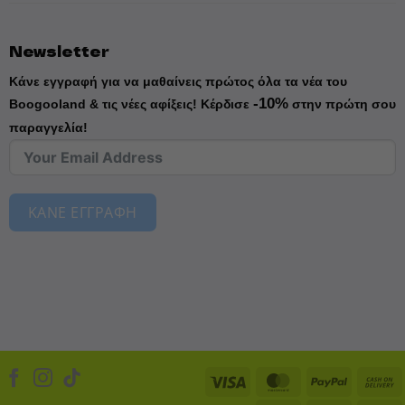
Newsletter
Κάνε εγγραφή για να μαθαίνεις πρώτος όλα τα νέα του
-10%
Boogooland & τις νέες αφίξεις!
Κέρδισε
στην πρώτη σου
παραγγελία!
ΚΑΝΕ ΕΓΓΡΑΦΗ
Visa
MasterCard
PayPal