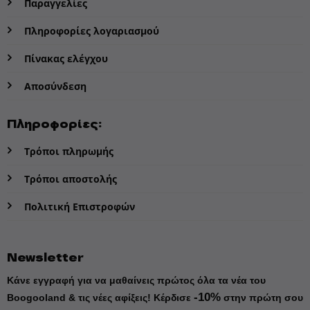
Παραγγελίες
Πληροφορίες λογαριασμού
Πίνακας ελέγχου
Αποσύνδεση
Πληροφορίες:
Τρόποι πληρωμής
Τρόποι αποστολής
Πολιτική Επιστροφών
Newsletter
Κάνε εγγραφή για να μαθαίνεις πρώτος όλα τα νέα του
-10%
Boogooland & τις νέες αφίξεις!
Κέρδισε
στην πρώτη σου