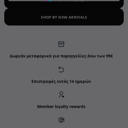
SHOP FOR HOT DEALS
SHOP BY NEW ARRIVALS
Δωρεάν μεταφορικά για παραγγελίες άνω των 99€
Επιστροφές εντός 14 ημερών
Member loyalty rewards