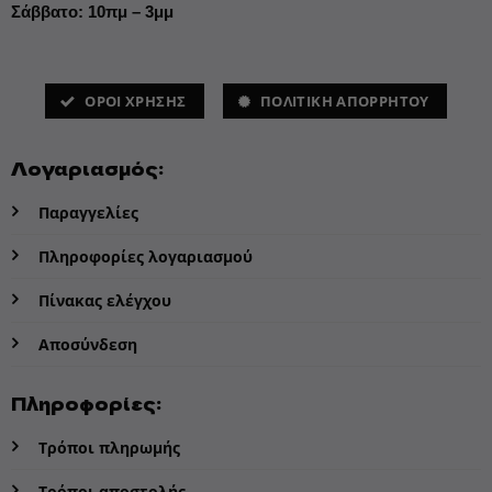
Σάββατο: 10πμ – 3μμ
ΌΡΟΙ ΧΡΗΣΗΣ
ΠΟΛΙΤΙΚΗ ΑΠΟΡΡΗΤΟΥ
Λογαριασμός:
Παραγγελίες
Πληροφορίες λογαριασμού
Πίνακας ελέγχου
Αποσύνδεση
Πληροφορίες:
Τρόποι πληρωμής
Τρόποι αποστολής