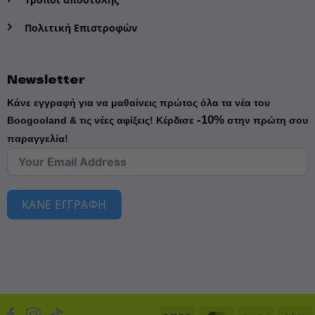
Πολιτική Επιστροφών
Newsletter
Κάνε εγγραφή για να μαθαίνεις πρώτος όλα τα νέα του
-10%
Boogooland & τις νέες αφίξεις!
Κέρδισε
στην πρώτη σου
παραγγελία!
ΚΑΝΕ ΕΓΓΡΑΦΗ